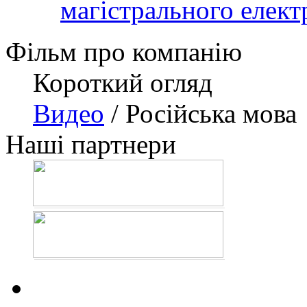
магістрального елект
Фільм про компанію
Короткий огляд
Видео
/ Російська мова
Наші партнери