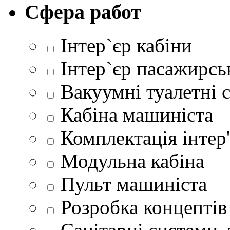
Сфера работ
Інтер`єр кабіни
Інтер`єр пасажирсь
Вакуумні туалетні 
Кабіна машиніста
Комплектація інтер'
Модульна кабіна
Пульт машиніста
Розробка концептів