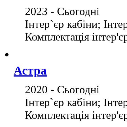
2023 - Сьогодні
Інтер`єр кабіни; Інте
Комплектація інтер'єр
Астра
2020 - Сьогодні
Інтер`єр кабіни; Інте
Комплектація інтер'єр