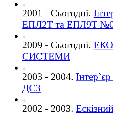
2001 - Сьогодні.
Інте
ЕПЛ2Т та ЕПЛ9Т №0
2009 - Сьогодні.
ЕКО
СИСТЕМИ
2003 - 2004.
Інтер`єр
ДС3
2002 - 2003.
Ескізний