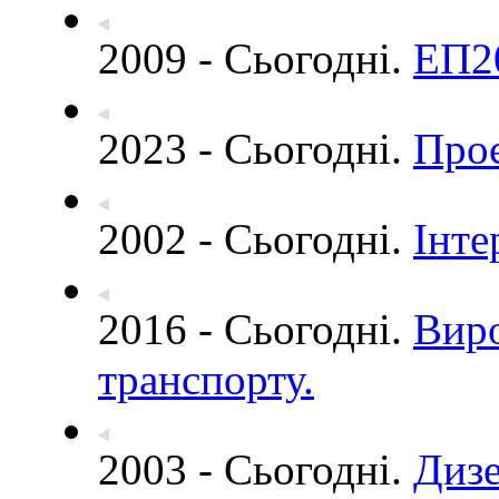
2009 - Сьогодні.
ЕП20
2023 - Сьогодні.
Проє
2002 - Сьогодні.
Інте
2016 - Сьогодні.
Виро
транспорту.
2003 - Сьогодні.
Дизе