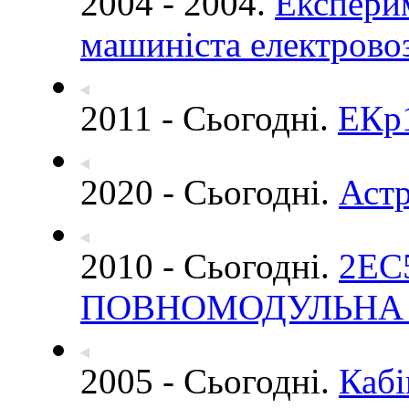
2004 - 2004.
Експери
машиніста електровоз
2011 - Сьогодні.
ЕКр
2020 - Сьогодні.
Аст
2010 - Сьогодні.
2ЕС
ПОВНОМОДУЛЬНА 
2005 - Сьогодні.
Кабі