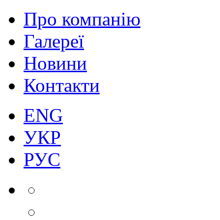
Про компанію
Галереї
Новини
Контакти
ENG
УКР
РУС