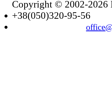
Copyright © 2002-202
+38(050)320-95-56
office