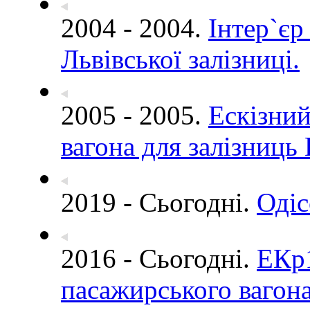
2004 - 2004.
Інтер`єр
Львівської залізниці.
2005 - 2005.
Ескізний
вагона для залізниць
2019 - Сьогодні.
Одіс
2016 - Сьогодні.
ЕКр1
пасажирського вагон