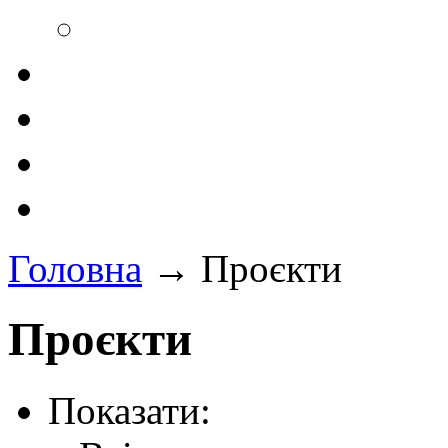
Головна
→
Проєкти
Проєкти
Показати: